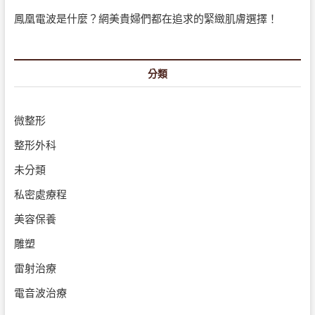
鳳凰電波是什麼？網美貴婦們都在追求的緊緻肌膚選擇！
分類
微整形
整形外科
未分類
私密處療程
美容保養
雕塑
雷射治療
電音波治療