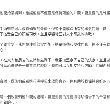
也開始意識到，維護植髮不僅僅是保持頭髮的外觀，更重要的是維
手術雖然可以改善頭髮的外觀，但並不能解決所有的頭髮問題，例
了接受自己的頭髮現狀，並且樂觀地面對未來可能的挑戰。
至關重要。我開始注重飲食均衡、適量運動和規律作息，這不僅有
心。
。在家人和朋友的支持和鼓勵下，我更加堅定了自己的決定，並且
分享心得也是一種寶貴的經驗，我們可以互相支持和鼓勵，共同面
音樂、做瑜伽或者進行深呼吸來放鬆身心，這有助於我保持良好的
是一個改善頭髮外觀的過程，但更重要的是要懂得珍惜當下的幸福
開朗的心。