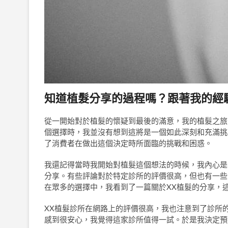
知道植髮分享的過程嗎？跟著我的經
從一開始對於植髮的懷疑到最後的滿意，我的植髮之旅
個選擇時，我並沒有想到這將是一個如此深刻和充滿挑
了消費者在做出這個決定時所面臨的挑戰和困惑。
我還記得當時我開始對植髮這個想法的時候，我內心是
分享。有些評論對於特定診所的評價很高，但也有一些
在眾多的選擇中，我看到了一篇關於XX植髮的分享，
XX植髮診所在網路上的評價很高，我也注意到了診所
感到很安心，我覺得這家診所值得一試。於是我決定預