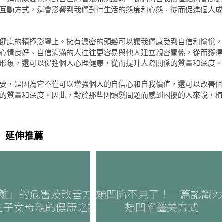
互動方式，還會影響到我們對待生活的態度和心態，從而促進個人
健康的積極影響上。擁有濃密的頭髮可以讓我們感受到自信和愉悅
心情良好、自信滿滿的人往往更容易與他人建立親密關係，從而獲
形象，還可以促進個人心理健康，從而提升人際關係的質量和深度
要，是因為它不僅可以增強個人的自信心和自我價值，還可以改善
的質量和深度。因此，對於那些因頭髮問題而感到困擾的人來說，
延伸推薦