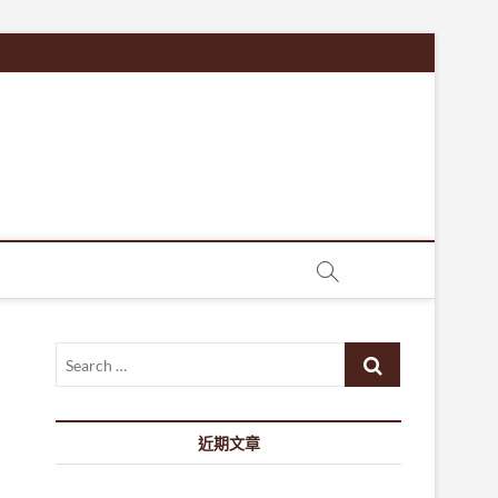
Search
…
近期文章