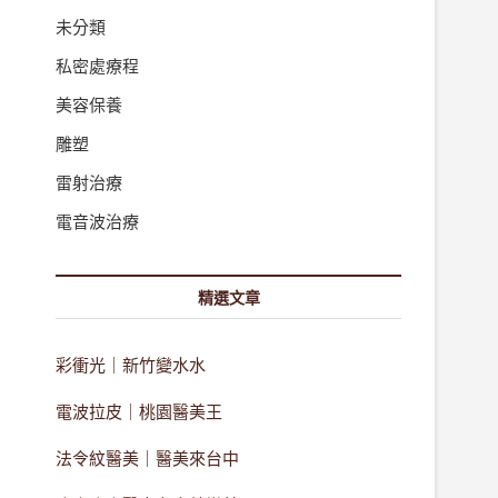
未分類
私密處療程
美容保養
雕塑
雷射治療
電音波治療
精選文章
彩衝光｜新竹變水水
電波拉皮｜桃園醫美王
法令紋醫美｜醫美來台中