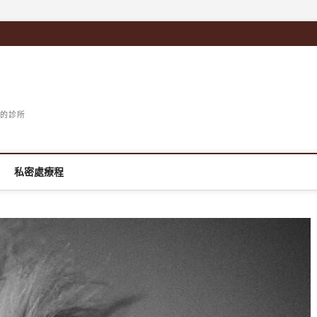
的診所
私密處療程