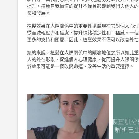
提升。這種自我價值的提升不僅會影響到我們與他人的
長和發展。
植髮效果在人際關係中的重要性還體現在它對個人心理
從而減輕壓力和焦慮，提升情緒穩定性和幸福感。一個
更多的支持和關愛。因此，植髮效果不僅可以改善外在
總的來說，植髮在人際關係中的隱喻地位之所以如此重
人的外在形象，促進個人心理健康，從而提升人際關係
髮效果可能是一個改變命運、改善生活的重要選擇。